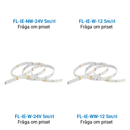
FL-IE-NW-24V 5m/rl
FL-IE-W-12 5m/rl
Fråga om priset
Fråga om priset
FL-IE-W-24V 5m/rl
FL-IE-WW-12 5m/rl
Fråga om priset
Fråga om priset