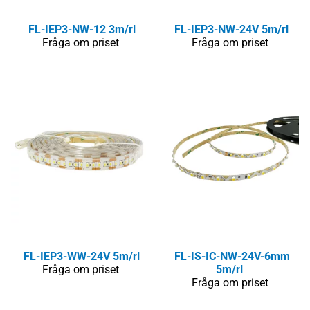
FL-IEP3-NW-12 3m/rl
FL-IEP3-NW-24V 5m/rl
Fråga om priset
Fråga om priset
FL-IEP3-WW-24V 5m/rl
FL-IS-IC-NW-24V-6mm
Fråga om priset
5m/rl
Fråga om priset