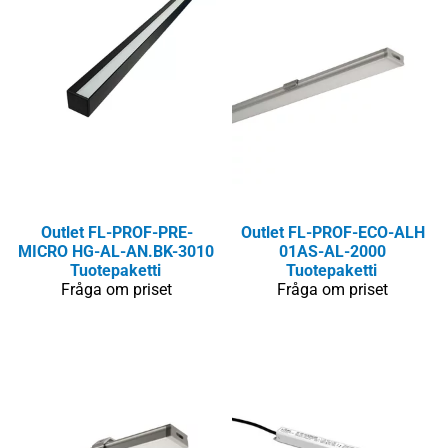
Outlet
FL-PROF-PRE-
Outlet
FL-PROF-ECO-ALH
MICRO HG-AL-AN.BK-3010
01AS-AL-2000
Tuotepaketti
Tuotepaketti
Fråga om priset
Fråga om priset