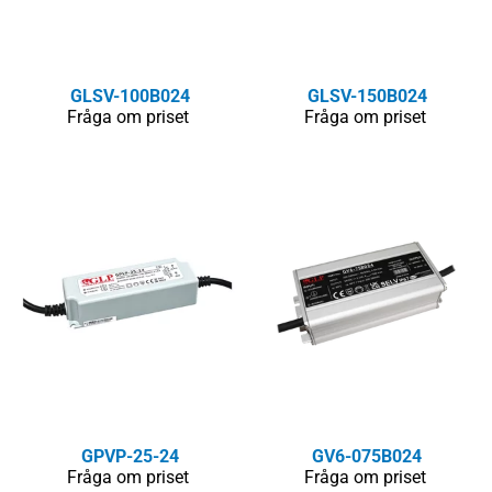
GLSV-100B024
GLSV-150B024
Fråga om priset
Fråga om priset
GPVP-25-24
GV6-075B024
Fråga om priset
Fråga om priset