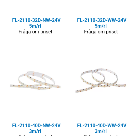
FL-2110-32D-NW-24V
FL-2110-32D-WW-24V
5m/rl
5m/rl
Fråga om priset
Fråga om priset
FL-2110-40D-NW-24V
FL-2110-40D-WW-24V
3m/rl
3m/rl