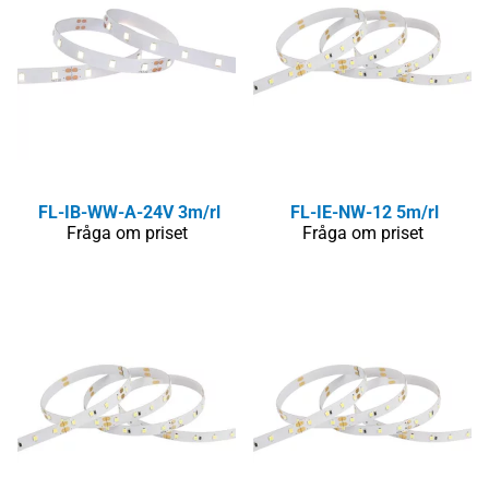
FL-IB-WW-A-24V 3m/rl
FL-IE-NW-12 5m/rl
Fråga om priset
Fråga om priset