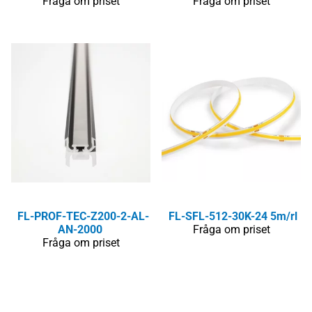
Fråga om priset
Fråga om priset
FL-PROF-TEC-Z200-2-AL-
FL-SFL-512-30K-24 5m/rl
AN-2000
Fråga om priset
Fråga om priset