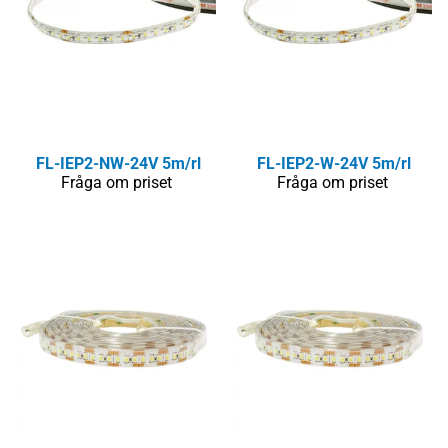
FL-IEP2-NW-24V 5m/rl
FL-IEP2-W-24V 5m/rl
Fråga om priset
Fråga om priset