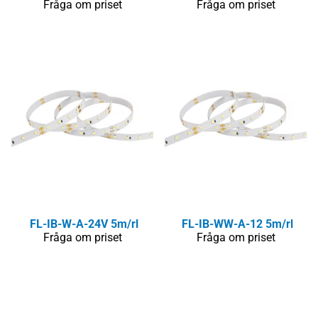
Fråga om priset
Fråga om priset
FL-IB-W-A-24V 5m/rl
FL-IB-WW-A-12 5m/rl
Fråga om priset
Fråga om priset