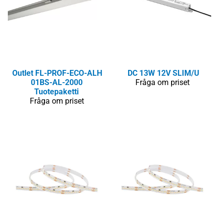
Outlet
FL-PROF-ECO-ALH
DC 13W 12V SLIM/U
01BS-AL-2000
Fråga om priset
Tuotepaketti
Fråga om priset