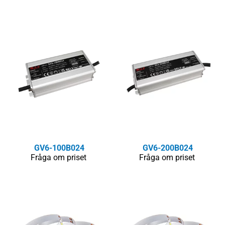
GV6-100B024
GV6-200B024
Fråga om priset
Fråga om priset