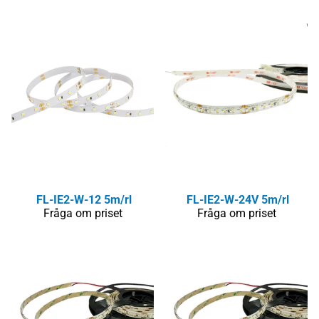
FL-IE2-W-12 5m/rl
FL-IE2-W-24V 5m/rl
Fråga om priset
Fråga om priset