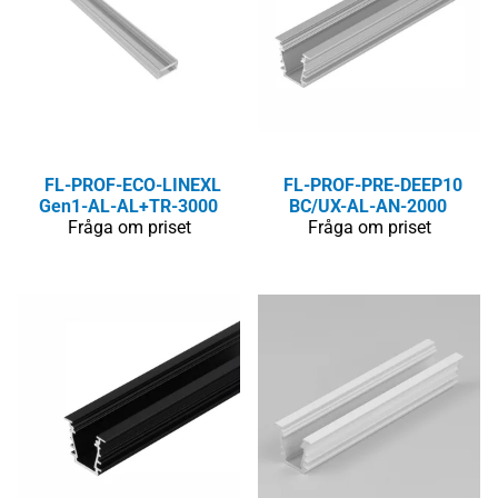
FL-PROF-ECO-LINEXL
FL-PROF-PRE-DEEP10
Gen1-AL-AL+TR-3000
BC/UX-AL-AN-2000
Fråga om priset
Fråga om priset