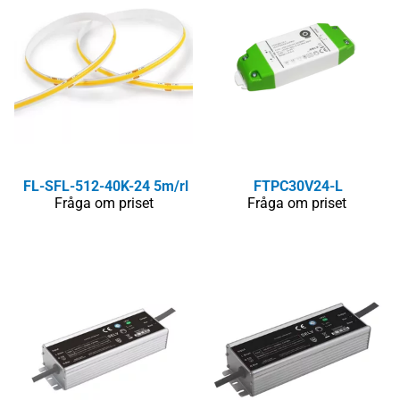
FL-SFL-512-40K-24 5m/rl
FTPC30V24-L
Fråga om priset
Fråga om priset