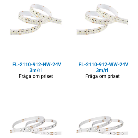
FL-2110-912-NW-24V
FL-2110-912-WW-24V
3m/rl
3m/rl
Fråga om priset
Fråga om priset