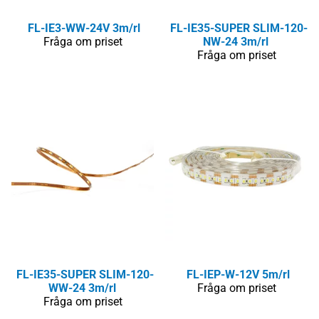
FL-IE3-WW-24V 3m/rl
FL-IE35-SUPER SLIM-120-
Fråga om priset
NW-24 3m/rl
Fråga om priset
FL-IE35-SUPER SLIM-120-
FL-IEP-W-12V 5m/rl
WW-24 3m/rl
Fråga om priset
Fråga om priset