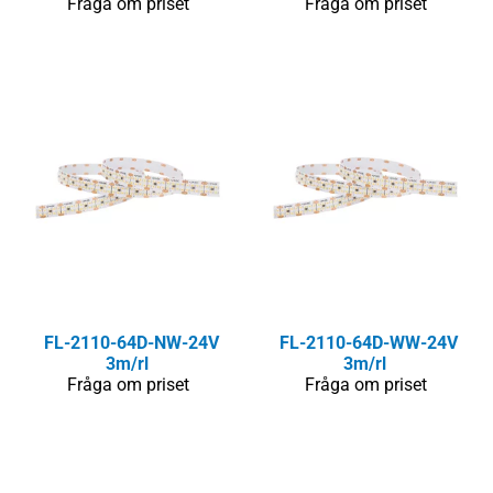
Fråga om priset
Fråga om priset
FL-2110-64D-NW-24V
FL-2110-64D-WW-24V
3m/rl
3m/rl
Fråga om priset
Fråga om priset