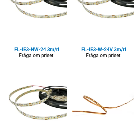
FL-IE3-NW-24 3m/rl
FL-IE3-W-24V 3m/rl
Fråga om priset
Fråga om priset