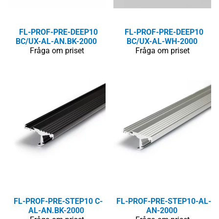
FL-PROF-PRE-DEEP10
FL-PROF-PRE-DEEP10
BC/UX-AL-AN.BK-2000
BC/UX-AL-WH-2000
Fråga om priset
Fråga om priset
FL-PROF-PRE-STEP10 C-
FL-PROF-PRE-STEP10-AL-
AL-AN.BK-2000
AN-2000