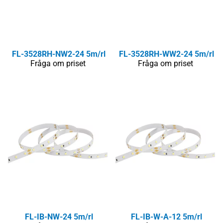
FL-3528RH-NW2-24 5m/rl
FL-3528RH-WW2-24 5m/rl
Fråga om priset
Fråga om priset
FL-IB-NW-24 5m/rl
FL-IB-W-A-12 5m/rl