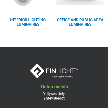
INTERIOR LIGHTING
OFFICE AND PUBLIC AREA
LUMINAIRES
LUMINAIRES
Tietoa meistä
Yritysesittely
Yhteystiedot