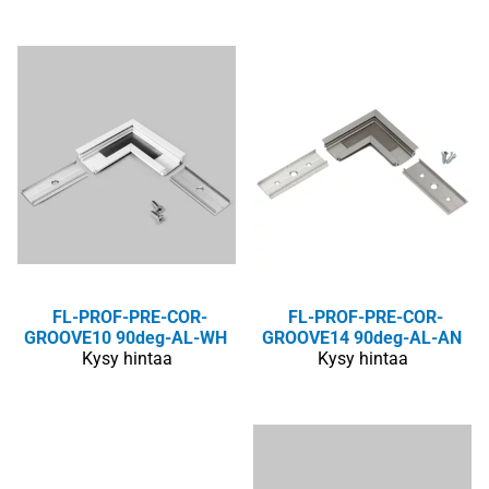
FL-PROF-PRE-COR-
FL-PROF-PRE-COR-
GROOVE10 90deg-AL-WH
GROOVE14 90deg-AL-AN
Kysy hintaa
Kysy hintaa