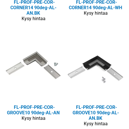
FL-PROF-PRE-COR-
FL-PROF-PRE-COR-
CORNER14 90deg-AL-
CORNER14 90deg-AL-WH
AN.BK
Kysy hintaa
Kysy hintaa
FL-PROF-PRE-COR-
FL-PROF-PRE-COR-
GROOVE10 90deg-AL-AN
GROOVE10 90deg-AL-
Kysy hintaa
AN.BK
Kysy hintaa