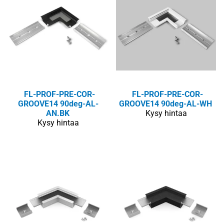
FL-PROF-PRE-COR-
FL-PROF-PRE-COR-
GROOVE14 90deg-AL-
GROOVE14 90deg-AL-WH
AN.BK
Kysy hintaa
Kysy hintaa