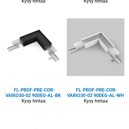
Kysy hintaa
Kysy hintaa
FL-PROF-PRE-COR-
FL-PROF-PRE-COR-
VARIO30-02 90DEG-AL-BK
VARIO30-02 90DEG-AL-WH
Kysy hintaa
Kysy hintaa