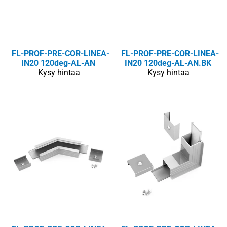
FL-PROF-PRE-COR-LINEA-
FL-PROF-PRE-COR-LINEA-
IN20 120deg-AL-AN
IN20 120deg-AL-AN.BK
Kysy hintaa
Kysy hintaa