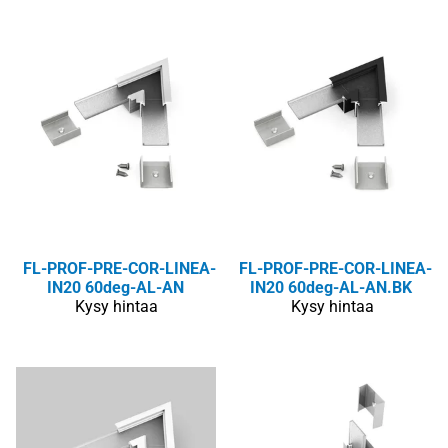
FL-PROF-PRE-COR-LINEA-
FL-PROF-PRE-COR-LINEA-
IN20 60deg-AL-AN
IN20 60deg-AL-AN.BK
Kysy hintaa
Kysy hintaa