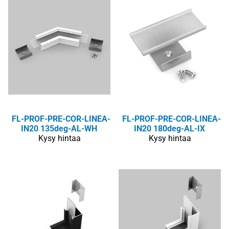
FL-PROF-PRE-COR-LINEA-
FL-PROF-PRE-COR-LINEA-
IN20 135deg-AL-WH
IN20 180deg-AL-IX
Kysy hintaa
Kysy hintaa