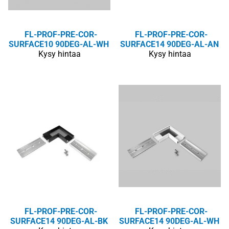
FL-PROF-PRE-COR-
FL-PROF-PRE-COR-
SURFACE10 90DEG-AL-WH
SURFACE14 90DEG-AL-AN
Kysy hintaa
Kysy hintaa
FL-PROF-PRE-COR-
FL-PROF-PRE-COR-
SURFACE14 90DEG-AL-BK
SURFACE14 90DEG-AL-WH