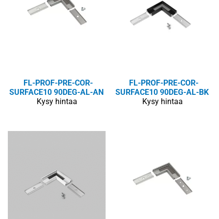
FL-PROF-PRE-COR-
FL-PROF-PRE-COR-
SURFACE10 90DEG-AL-AN
SURFACE10 90DEG-AL-BK
Kysy hintaa
Kysy hintaa