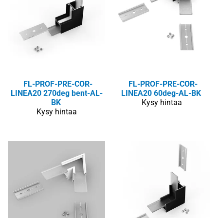
FL-PROF-PRE-COR-
FL-PROF-PRE-COR-
LINEA20 270deg bent-AL-
LINEA20 60deg-AL-BK
BK
Kysy hintaa
Kysy hintaa