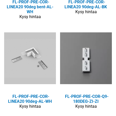
FL-PROF-PRE-COR-
FL-PROF-PRE-COR-
LINEA20 90deg bent-AL-
LINEA20 90deg-AL-BK
WH
Kysy hintaa
Kysy hintaa
FL-PROF-PRE-COR-
FL-PROF-PRE-COR-Q9-
LINEA20 90deg-AL-WH
180DEG-ZI-ZI
Kysy hintaa
Kysy hintaa