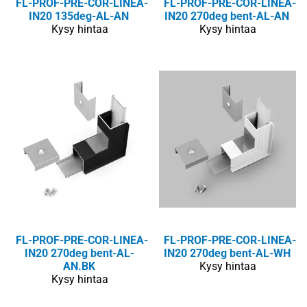
FL-PROF-PRE-COR-LINEA-
FL-PROF-PRE-COR-LINEA-
IN20 135deg-AL-AN
IN20 270deg bent-AL-AN
Kysy hintaa
Kysy hintaa
FL-PROF-PRE-COR-LINEA-
FL-PROF-PRE-COR-LINEA-
IN20 270deg bent-AL-
IN20 270deg bent-AL-WH
AN.BK
Kysy hintaa
Kysy hintaa