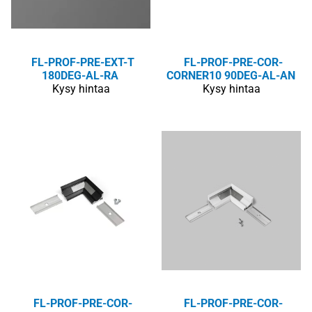
FL-PROF-PRE-EXT-T
FL-PROF-PRE-COR-
180DEG-AL-RA
CORNER10 90DEG-AL-AN
Kysy hintaa
Kysy hintaa
FL-PROF-PRE-COR-
FL-PROF-PRE-COR-