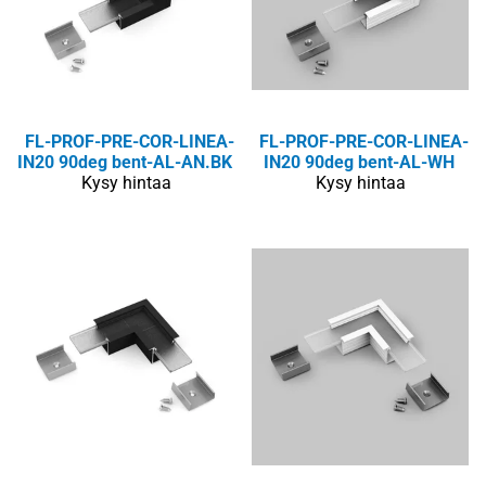
FL-PROF-PRE-COR-LINEA-
FL-PROF-PRE-COR-LINEA-
IN20 90deg bent-AL-AN.BK
IN20 90deg bent-AL-WH
Kysy hintaa
Kysy hintaa