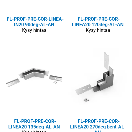
FL-PROF-PRE-COR-LINEA-
FL-PROF-PRE-COR-
IN20 90deg-AL-AN
LINEA20 120deg-AL-AN
Kysy hintaa
Kysy hintaa
FL-PROF-PRE-COR-
FL-PROF-PRE-COR-
LINEA20 135deg-AL-AN
LINEA20 270deg bent-AL-