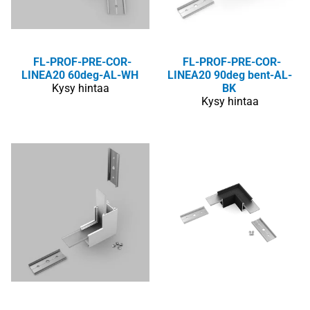
FL-PROF-PRE-COR-
FL-PROF-PRE-COR-
LINEA20 60deg-AL-WH
LINEA20 90deg bent-AL-
Kysy hintaa
BK
Kysy hintaa