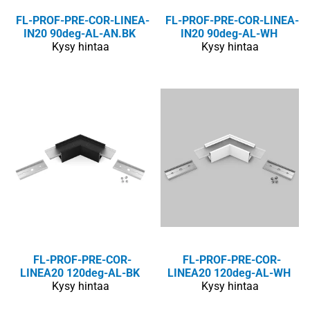
FL-PROF-PRE-COR-LINEA-
FL-PROF-PRE-COR-LINEA-
IN20 90deg-AL-AN.BK
IN20 90deg-AL-WH
Kysy hintaa
Kysy hintaa
FL-PROF-PRE-COR-
FL-PROF-PRE-COR-
LINEA20 120deg-AL-BK
LINEA20 120deg-AL-WH
Kysy hintaa
Kysy hintaa