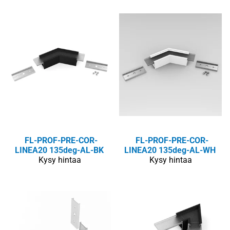
FL-PROF-PRE-COR-
FL-PROF-PRE-COR-
LINEA20 135deg-AL-BK
LINEA20 135deg-AL-WH
Kysy hintaa
Kysy hintaa