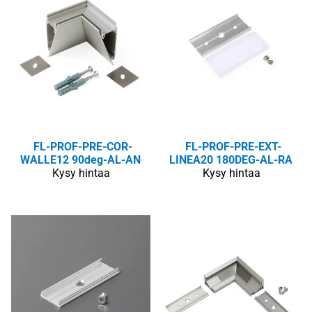
FL-PROF-PRE-COR-
FL-PROF-PRE-EXT-
WALLE12 90deg-AL-AN
LINEA20 180DEG-AL-RA
Kysy hintaa
Kysy hintaa