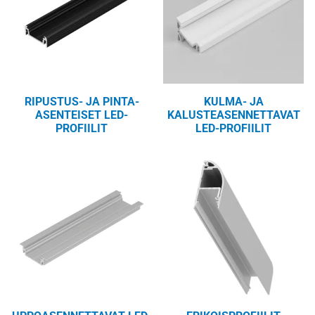
RIPUSTUS- JA PINTA-
KULMA- JA
ASENTEISET LED-
KALUSTEASENNETTAVAT
PROFIILIT
LED-PROFIILIT