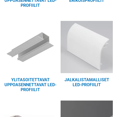
UPPOASENNETTAVAT LED-
ERIKOISPROFIILIT
PROFIILIT
YLITASOITETTAVAT
JALKALISTAMALLISET
UPPOASENNETTAVAT LED-
LED-PROFIILIT
PROFIILIT