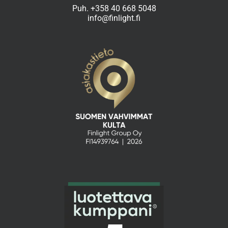
Puh.
+358 40 668 5048
info@finlight.fi