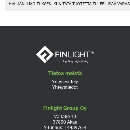
Tietoa meistä
Yritysesittely
Yhteystiedot
Finlight Group Oy
Valtatie 10
37800 Akaa
Y-tunnus: 1493976-4