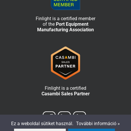
Finlight is a certified member
of the
Port Equipment
Manufacturing Association
Finlight is a certified
Casambi Sales Partner
Ez a weboldal sütiket használ.
További információ »