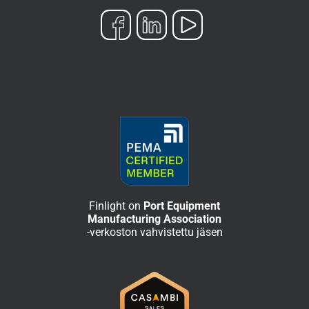
Finlight on
Port Equipment
Manufacturing Association
-verkoston vahvistettu jäsen