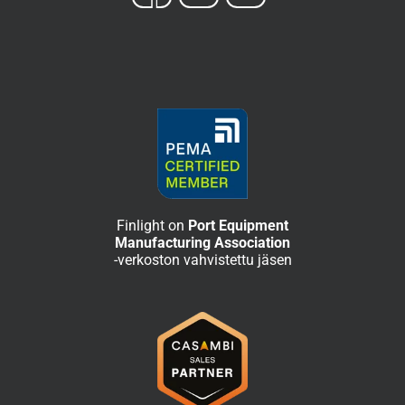
Finlight on
Port Equipment
Manufacturing Association
-verkoston vahvistettu jäsen