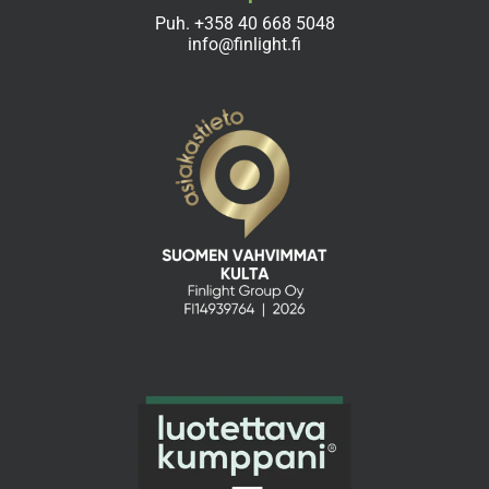
Puh.
+358 40 668 5048
info@finlight.fi