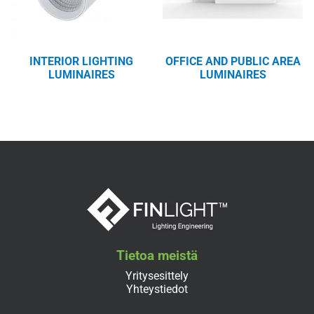
INTERIOR LIGHTING
OFFICE AND PUBLIC AREA
LUMINAIRES
LUMINAIRES
Tietoa meistä
Yritysesittely
Yhteystiedot