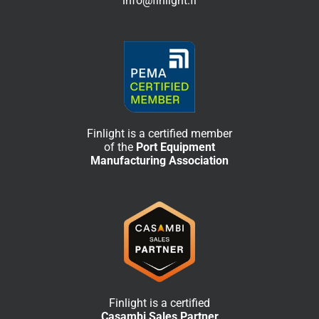
info@finlight.fi
Finlight is a certified member
of the
Port Equipment
Manufacturing Association
Finlight is a certified
Casambi Sales Partner