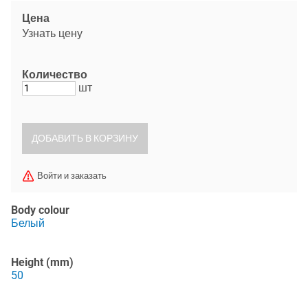
Цена
Узнать цену
Количество
шт
Войти и заказать
Body colour
Белый
Height (mm)
50