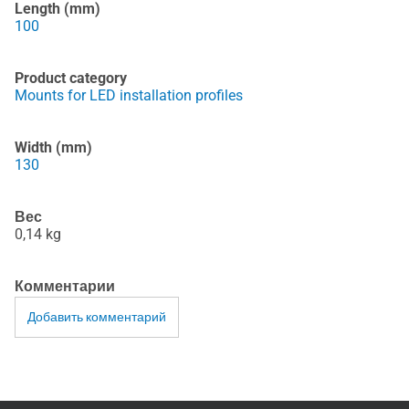
Length (mm)
100
Product category
Mounts for LED installation profiles
Width (mm)
130
Вес
0,14
kg
Комментарии
Добавить комментарий