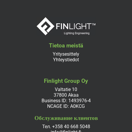
Tietoa meistä
Yritysesittely
Yhteystiedot
Finlight Group Oy
Valtatie 10
37800 Akaa
Business ID: 1493976-4
NCAGE ID: A0KCG
Обслуживание клиентов
Тел.
+358 40 668 5048