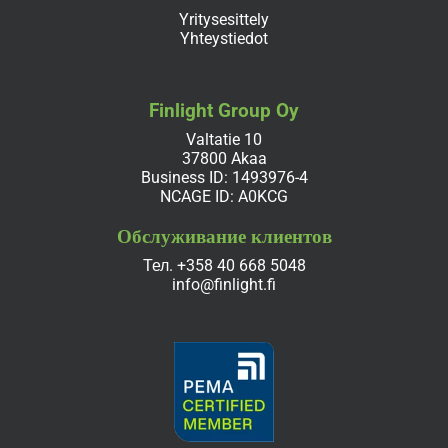
Yritysesittely
Yhteystiedot
Finlight Group Oy
Valtatie 10
37800 Akaa
Business ID: 1493976-4
NCAGE ID: A0KCG
Обслуживание клиентов
Тел.
+358 40 668 5048
info@finlight.fi