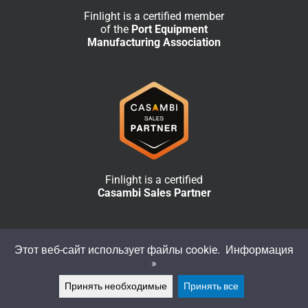
Finlight is a certified member
of the
Port Equipment
Manufacturing Association
Finlight is a certified
Casambi Sales Partner
Этот веб-сайт использует файлы cookie.
Информация
»
Принять необходимые
Принять все