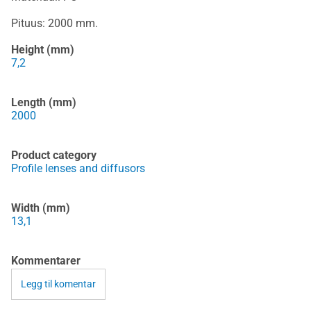
Pituus: 2000 mm.
Height (mm)
7,2
Length (mm)
2000
Product category
Profile lenses and diffusors
Width (mm)
13,1
Kommentarer
Legg til komentar