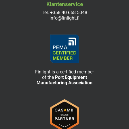
Klantenservice
Tel.
+358 40 668 5048
info@finlight.fi
Finlight is a certified member
of the
Port Equipment
Manufacturing Association