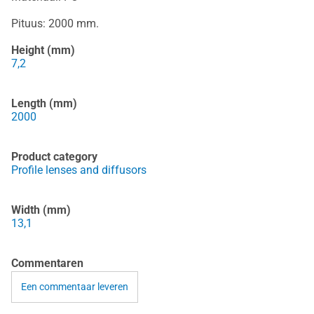
Pituus: 2000 mm.
Height (mm)
7,2
Length (mm)
2000
Product category
Profile lenses and diffusors
Width (mm)
13,1
Commentaren
Een commentaar leveren