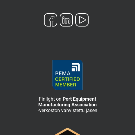
Finlight on
Port Equipment
Manufacturing Association
-verkoston vahvistettu jäsen