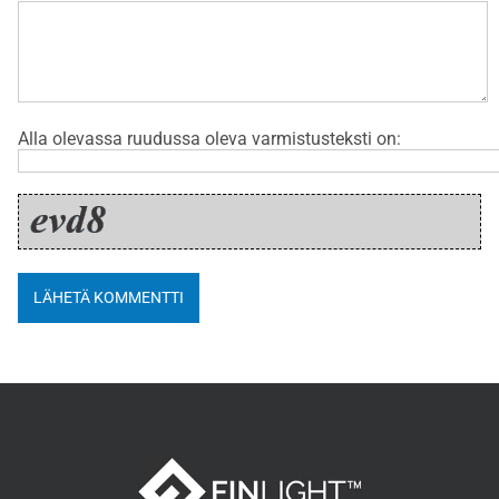
Alla olevassa ruudussa oleva varmistusteksti on: