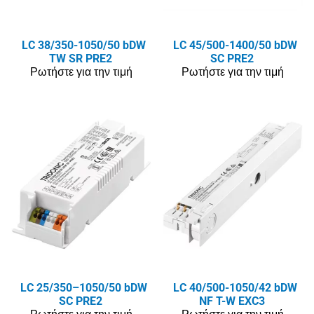
LC 38/350-1050/50 bDW
LC 45/500-1400/50 bDW
TW SR PRE2
SC PRE2
Ρωτήστε για την τιμή
Ρωτήστε για την τιμή
LC 25/350–1050/50 bDW
LC 40/500-1050/42 bDW
SC PRE2
NF T-W EXC3