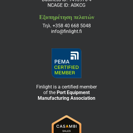
NCAGE ID: A0KCG
Εξυπηρέτηση πελατών
Τηλ.
+358 40 668 5048
info@finlight.fi
Finlight is a certified member
of the
Port Equipment
Manufacturing Association