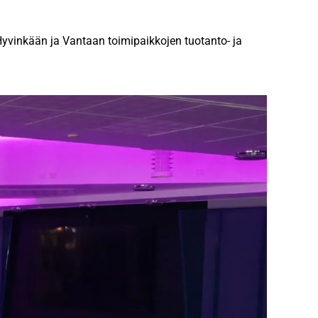
 Hyvinkään ja Vantaan toimipaikkojen tuotanto- ja