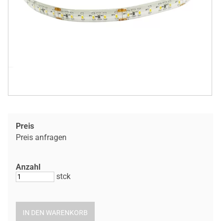
Preis
Preis anfragen
Anzahl
stck