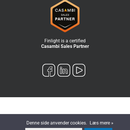
Finlight is a certified
Casambi Sales Partner
Denne side anvender cookies.
Læs mere »